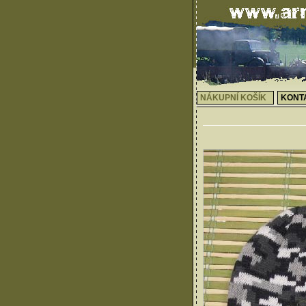
NÁKUPNÍ KOŠÍK
KONT