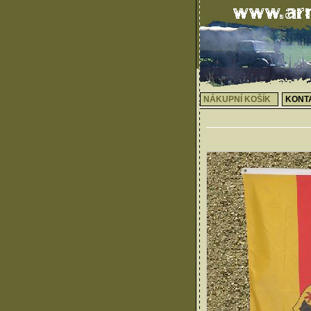
NÁKUPNÍ KOŠÍK
KONT