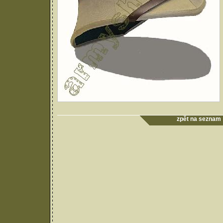
zpět na seznam