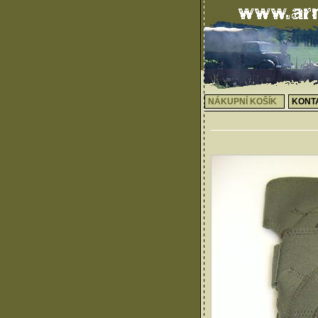
NÁKUPNÍ KOŠÍK
KONT