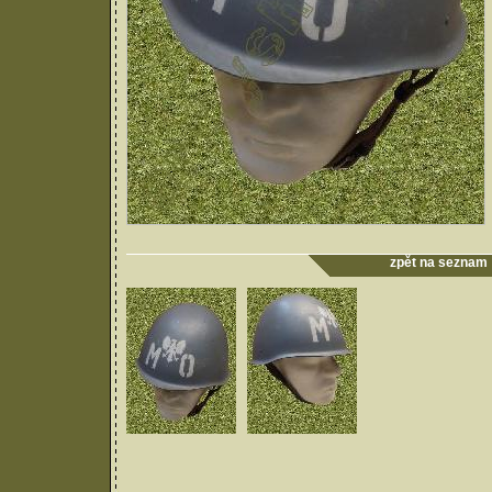
zpět na seznam